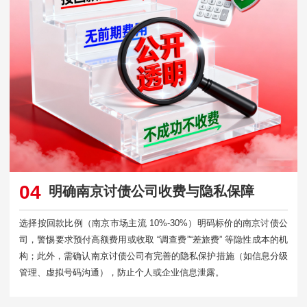
04
明确南京讨债公司收费与隐私保障
选择按回款比例（南京市场主流 10%-30%）明码标价的南京讨债公
司，警惕要求预付高额费用或收取 “调查费”“差旅费” 等隐性成本的机
构；此外，需确认南京讨债公司有完善的隐私保护措施（如信息分级
管理、虚拟号码沟通），防止个人或企业信息泄露。​