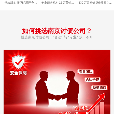
借给朋友 45 万元用于创…
专业服务机构 12 万英镑…
130 万民间借贷难要回？…
如何挑选南京讨债公司？
挑选南京讨债公司，“合法” 与 “专业” 缺一不可