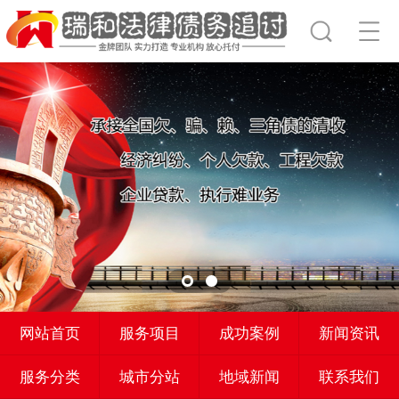
网站首页
服务项目
成功案例
新闻资讯
服务分类
城市分站
地域新闻
联系我们