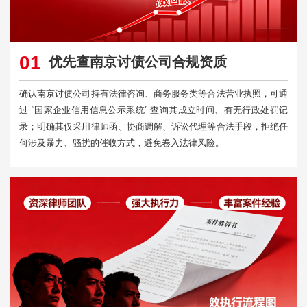
01
优先查南京讨债公司合规资质
确认南京讨债公司持有法律咨询、商务服务类等合法营业执照，可通
过 “国家企业信用信息公示系统” 查询其成立时间、有无行政处罚记
录；明确其仅采用律师函、协商调解、诉讼代理等合法手段，拒绝任
何涉及暴力、骚扰的催收方式，避免卷入法律风险。​