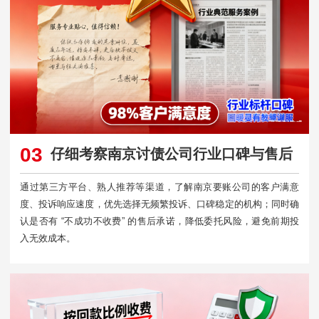
03
仔细考察南京讨债公司行业口碑与售后
通过第三方平台、熟人推荐等渠道，了解南京要账公司的客户满意
度、投诉响应速度，优先选择无频繁投诉、口碑稳定的机构；同时确
认是否有 “不成功不收费” 的售后承诺，降低委托风险，避免前期投
入无效成本。