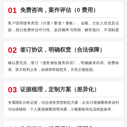
01
免费咨询，案件评估（0 费用）
客户说明债务类型（讨债 / 要债 / 要账）、金额、欠款人信息及证
据，我们免费评估可行性、追回概率与周期，解答疑问，不强制委
托。
02
签订协议，明确权责（合法保障）
确认委托后，签订《债务催收服务协议》，明确服务内容、收费标
准、双方权利义务，由律师审核把关，开具正规收据。
03
证据梳理，定制方案（差异化）
专属团队分析证据，结合债务类型制定方案：企业讨债侧重商务谈判
与法律辅助，个人要债侧重情理沟通，小额要账简化流程提效率。