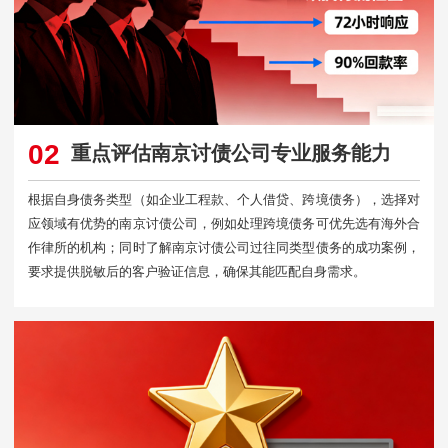
02
重点评估南京讨债公司专业服务能力
根据自身债务类型（如企业工程款、个人借贷、跨境债务），选择对
应领域有优势的南京讨债公司，例如处理跨境债务可优先选有海外合
作律所的机构；同时了解南京讨债公司过往同类型债务的成功案例，
要求提供脱敏后的客户验证信息，确保其能匹配自身需求。