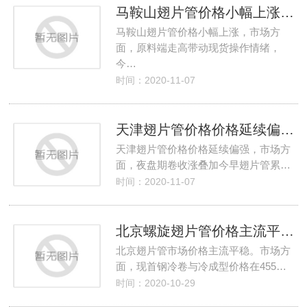
马鞍山翅片管价格小幅上涨厂家生产盈利有所回升
马鞍山翅片管价格小幅上涨，市场方
面，原料端走高带动现货操作情绪，
今…
时间：2020-11-07
天津翅片管价格价格延续偏强厂家高位采买谨慎
天津翅片管价格价格延续偏强，市场方
面，夜盘期卷收涨叠加今早翅片管累…
时间：2020-11-07
北京螺旋翅片管价格主流平稳厂家到货一般
北京翅片管市场价格主流平稳。市场方
面，现首钢冷卷与冷成型价格在455…
时间：2020-10-29