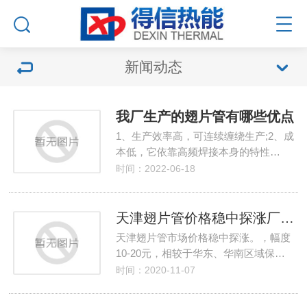
新闻动态
我厂生产的翅片管有哪些优点
1、生产效率高，可连续缠绕生产;2、成
本低，它依靠高频焊接本身的特性…
时间：2022-06-18
天津翅片管价格稳中探涨厂家供应整体偏少
天津翅片管市场价格稳中探涨。，幅度
10-20元，相较于华东、华南区域保…
时间：2020-11-07