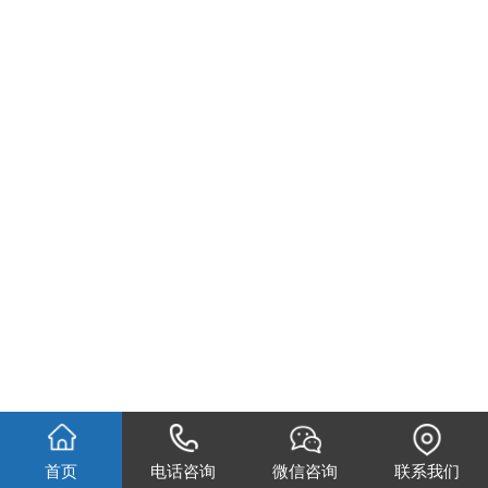
首页
电话咨询
微信咨询
联系我们