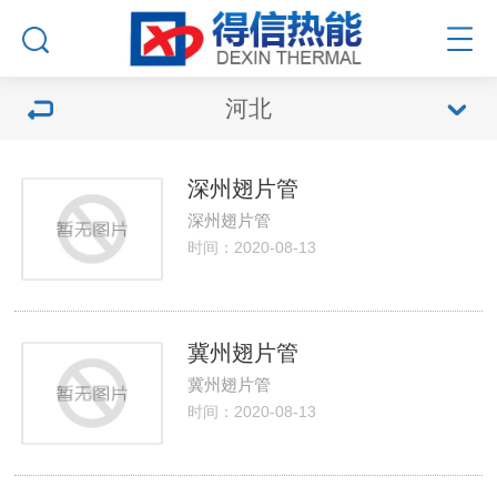
河北
深州翅片管
深州翅片管
时间：2020-08-13
冀州翅片管
冀州翅片管
时间：2020-08-13