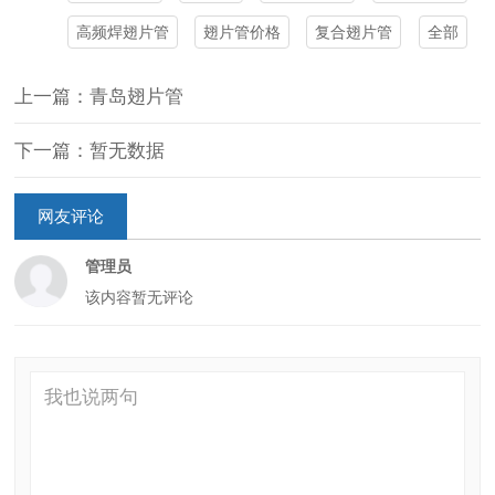
高频焊翅片管
翅片管价格
复合翅片管
全部
上一篇：青岛翅片管
下一篇：暂无数据
网友评论
管理员
该内容暂无评论