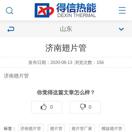
山东
济南翅片管
发布日期：2020-08-13
浏览次数：
156
济南
翅片管
你觉得这篇文章怎么样？
0
0
济南翅片管
翅片管
翅片管厂家
螺旋翅片管
标签：