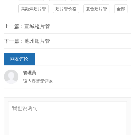
高频焊翅片管
翅片管价格
复合翅片管
全部
上一篇：宣城翅片管
下一篇：池州翅片管
网友评论
管理员
该内容暂无评论