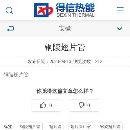
安徽
铜陵翅片管
发布日期：2020-08-13
浏览次数：
212
铜陵
翅片管
你觉得这篇文章怎么样？
0
0
铜陵翅片管
翅片管
翅片管厂家
螺旋翅片管
标签：