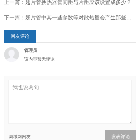
上一篇：翅片管换热器管间距与片距应该设置成多少？
下一篇：翅片管中其一些参数等对散热量会产生那些影响？
网友评论
管理员
该内容暂无评论
局域网网友