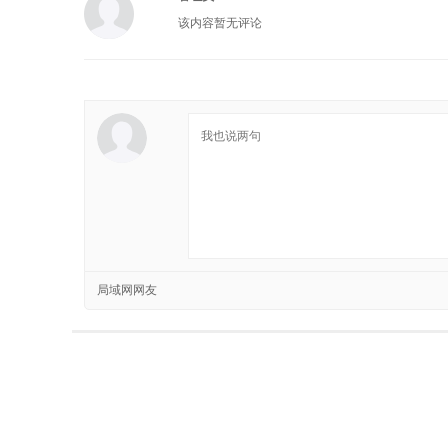
该内容暂无评论
局域网网友