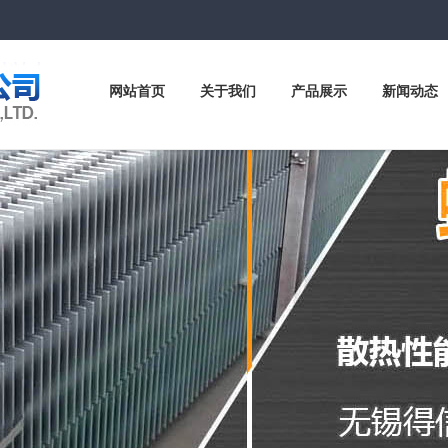
网站首页
关于我们
产品展示
新闻动态