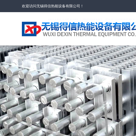
欢迎访问无锡得信热能设备有限公司！